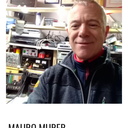
MAURO MURER 